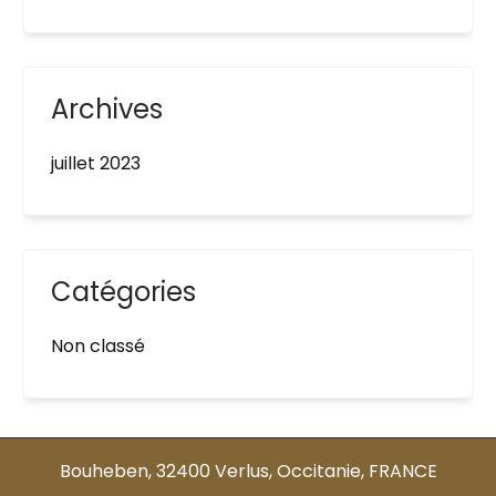
Archives
juillet 2023
Catégories
Non classé
Bouheben, 32400 Verlus, Occitanie, FRANCE